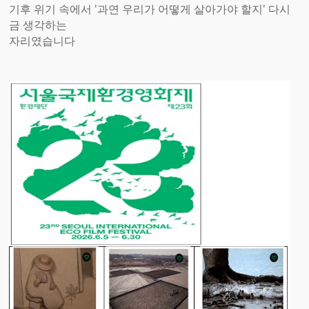
기후 위기 속에서 '과연 우리가 어떻게 살아가야 할지' 다시
금 생각하는
자리였습니다