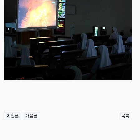
이전글
다음글
목록