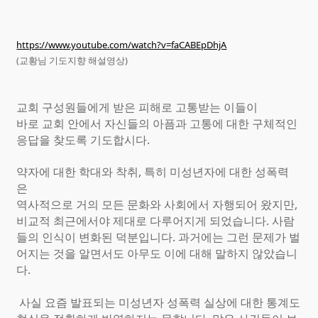
https://www.youtube.com/watch?v=faCABEpDhjA
(교황님 기도지향 해설영상)
교회 구성원들에게 받은 피해로 고통받는 이들이
바로 교회 안에서 자신들의 아픔과 고통에 대한 구체적인
응답을 찾도록 기도합시다.
약자에 대한 학대와 착취, 특히 미성년자에 대한 성폭력
은
역사적으로 거의 모든 문화와 사회에서 자행되어 왔지만,
비교적 최근에서야 제대로 다루어지게 되었습니다. 사람
들의 인식이 변화된 덕분입니다. 과거에는 그런 문제가 벌
어지는 것을 알면서도 아무도 이에 대해 말하지 않았습니
다.
사실 요즘 발표되는 미성년자 성폭력 실상에 대한 통계도