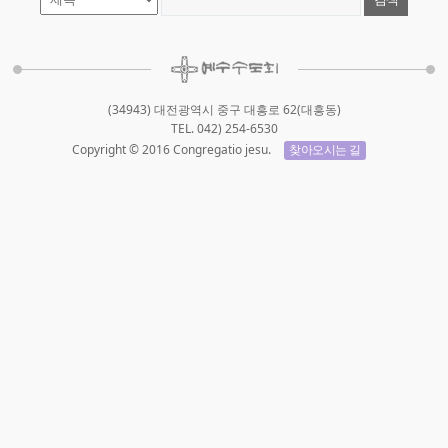
(34943) 대전광역시 중구 대흥로 62(대흥동)
TEL. 042) 254-6530
Copyright © 2016 Congregatio jesu.
찾아오시는 길