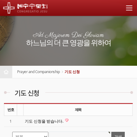
Ad Majorem Dei Gloriam
하느님의 더 큰 영광을 위하여
Prayer and Companionship
기도 신청
기도 신청
번호
제목
1
기도 신청을 받습니다.