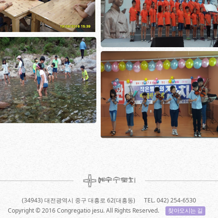
(34943) 대전광역시 중구 대흥로 62(대흥동)
TEL. 042) 254-6530
Copyright © 2016 Congregatio jesu.
All Rights Reserved.
찾아오시는 길