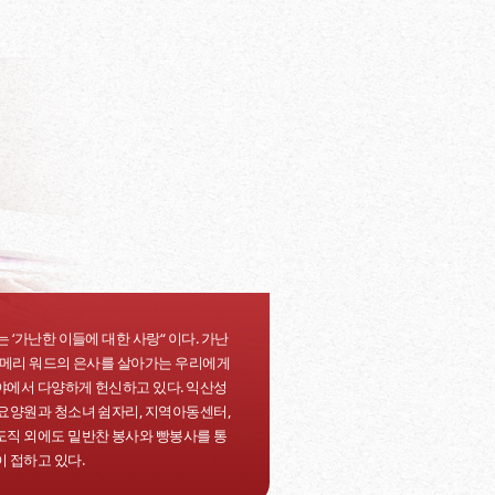
 ‘가난한 이들에 대한 사랑“ 이다. 가난
 메리 워드의 은사를 살아가는 우리에게
에서 다양하게 헌신하고 있다. 익산성
요양원과 청소녀 쉼자리, 지역아동센터,
직 외에도 밑반찬 봉사와 빵봉사를 통
 접하고 있다.